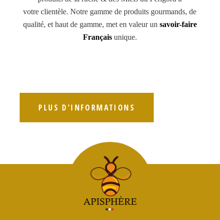
votre clientèle. Notre gamme de produits gourmands, de
qualité, et haut de gamme, met en valeur un
savoir-faire
Français
unique.
PLUS D'INFORMATIONS