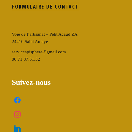
FORMULAIRE DE CONTACT
Voie de l’artisanat – Petit Acaud ZA
24410 Saint Aulaye
serviceapisphere@gmail.com
06.71.87.51.52
Suivez-nous