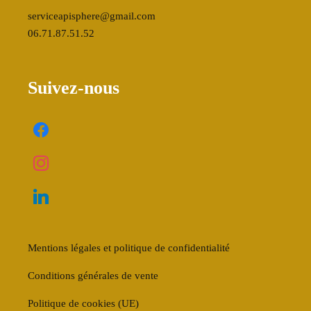
serviceapisphere@gmail.com
06.71.87.51.52
Suivez-nous
Mentions légales et politique de confidentialité
Conditions générales de vente
Politique de cookies (UE)