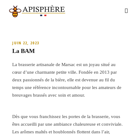
JUIN 22, 2023
La BAM
La brasserie artisanale de Marsac est un joyau situé au
cœur d’une charmante petite ville. Fondée en 2013 par
deux passionnés de la bière, elle est devenue au fil du
temps une référence incontournable pour les amateurs de
breuvages brassés avec soin et amour.
Dès que vous franchissez les portes de la brasserie, vous
êtes accueilli par une ambiance chaleureuse et conviviale.
Les arômes maltés et houblonnés flottent dans l’air,