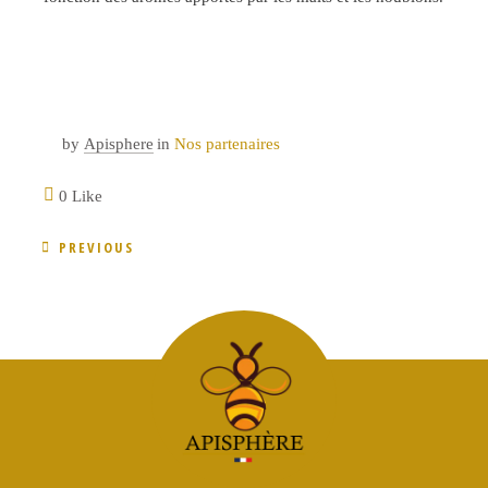
by
Apisphere
in
Nos partenaires
0 Like
PREVIOUS