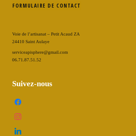
FORMULAIRE DE CONTACT
Voie de l’artisanat – Petit Acaud ZA
24410 Saint Aulaye
serviceapisphere@gmail.com
06.71.87.51.52
Suivez-nous