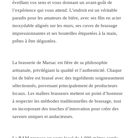
éveillant vos sens et vous donnant un avant-goût de
l’expérience qui vous attend. L’endroit est un véritable
paradis pour les amateurs de bière, avec ses fûts en acier
inoxydable alignés sur les murs, ses cuves de brassage
impressionnantes et ses bouteilles étiquetées à la main,
prêtes à être dégustées.
La brasserie de Marsac est fière de sa philosophie
artisanale, privilégiant la qualité et l’authenticité. Chaque
lot de bière est brassé avec des ingrédients soigneusement
sélectionnés, provenant principalement de producteurs
locaux. Les maîtres brasseurs mettent un point d’honneur
à respecter les méthodes traditionnelles de brassage, tout
en incorporant des touches d’innovation pour créer des
saveurs uniques et audacieuses.