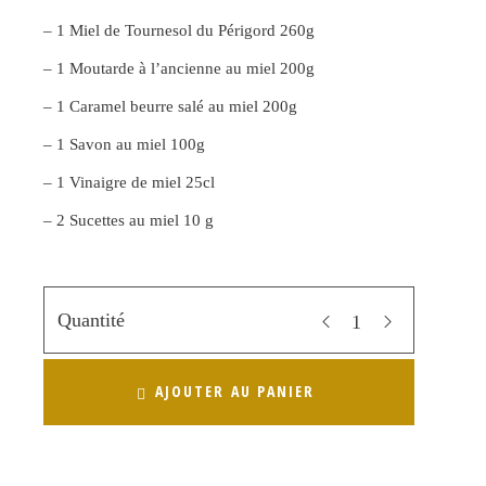
–
1 Miel de Tournesol du Périgord 260g
– 1 Moutarde à l’ancienne au miel 200g
– 1 Caramel beurre salé au miel 200g
– 1 Savon au miel 100g
– 1 Vinaigre de miel 25cl
– 2 Sucettes au miel 10 g
Quantité
AJOUTER AU PANIER