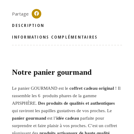
Partage
DESCRIPTION
INFORMATIONS COMPLÉMENTAIRES
Notre panier gourmand
Le panier GOURMAND est le
coffret cadeau original
! Il
rassemble les 6 produits phares de la gamme
APISPHÈRE.
Des produits de qualités et authentiques
qui raviront les papilles gustatives de vos proches. Le
panier gourmand
est l’
idée cadeau
parfaite pour
surprendre et faire plaisir à vos proches. C’est un coffret
réunissant des
produits artisanaux de haute qualité
.