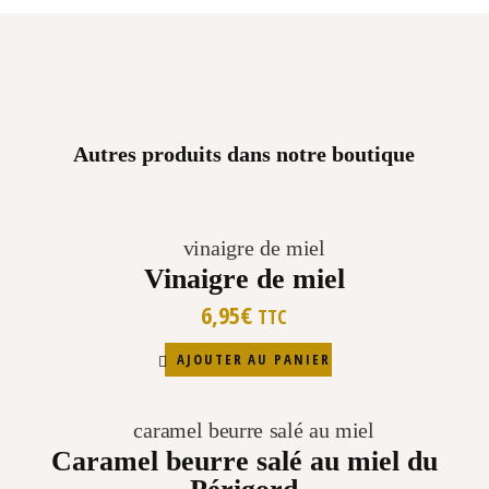
Autres produits dans notre boutique
Vinaigre de miel
6,95
€
TTC
AJOUTER AU PANIER
Caramel beurre salé au miel du