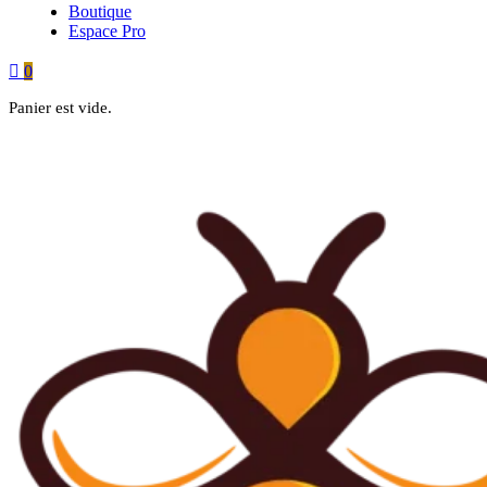
Boutique
Espace Pro
0
Panier est vide.