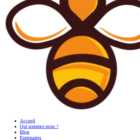
Accueil
Qui sommes nous ?
Blog
Partenaires