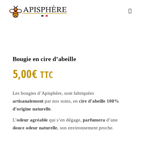
Bougie en cire d’abeille
5,00
€
TTC
Les bougies d’Apisphère, sont fabriquées
artisanalement
par nos soins, en
cire d’abeille 100%
d’origine naturelle
.
L’
odeur agréable
qui s’en dégage,
parfumera
d’une
douce odeur naturelle
, son environnement proche.