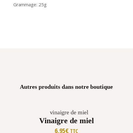
Grammage
25g
Autres produits dans notre boutique
Vinaigre de miel
6,95
€
TTC