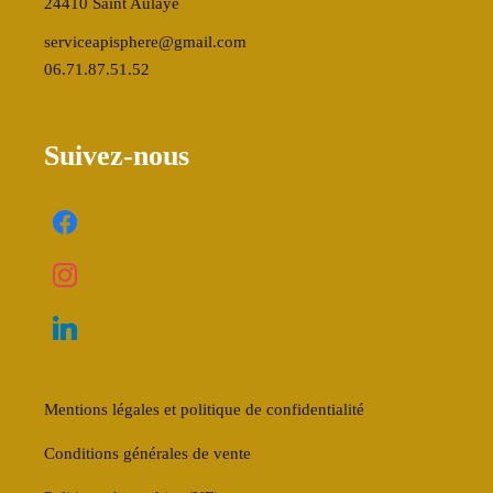
24410 Saint Aulaye
serviceapisphere@gmail.com
06.71.87.51.52
Suivez-nous
Mentions légales et politique de confidentialité
Conditions générales de vente