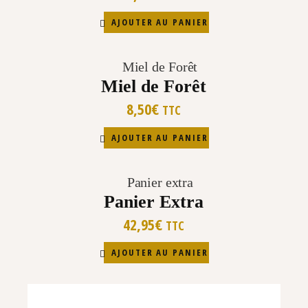
AJOUTER AU PANIER
Miel de Forêt
8,50
€
TTC
AJOUTER AU PANIER
Panier Extra
42,95
€
TTC
AJOUTER AU PANIER