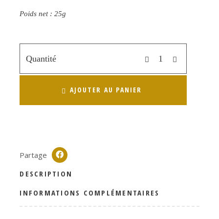
Poids net : 25g
Quantité
AJOUTER AU PANIER
Partage
DESCRIPTION
INFORMATIONS COMPLÉMENTAIRES