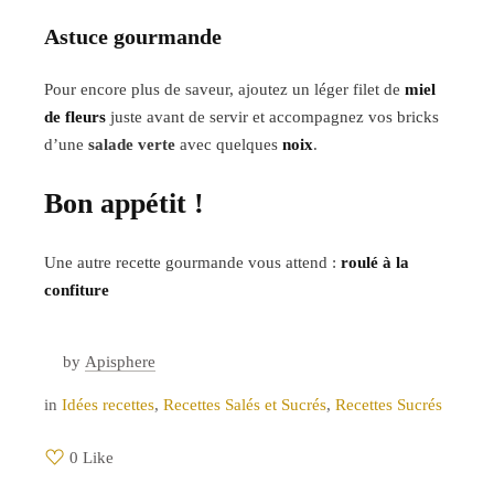
Astuce gourmande
Pour encore plus de saveur, ajoutez un léger filet de
miel
de fleurs
juste avant de servir et accompagnez vos bricks
d’une
salade verte
avec quelques
noix
.
Bon appétit !
Une autre recette gourmande vous attend :
roulé à la
confiture
by
Apisphere
in
Idées recettes
,
Recettes Salés et Sucrés
,
Recettes Sucrés
0 Like