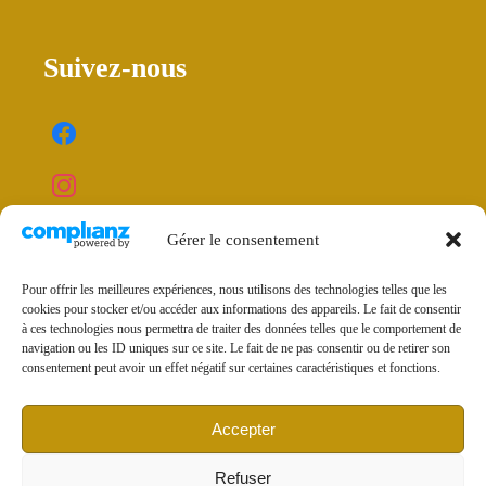
Suivez-nous
Gérer le consentement
Pour offrir les meilleures expériences, nous utilisons des technologies telles que les
cookies pour stocker et/ou accéder aux informations des appareils. Le fait de consentir
Mentions légales et politique de confidentialité
à ces technologies nous permettra de traiter des données telles que le comportement de
navigation ou les ID uniques sur ce site. Le fait de ne pas consentir ou de retirer son
Conditions générales de vente
consentement peut avoir un effet négatif sur certaines caractéristiques et fonctions.
Politique de cookies (UE)
Accepter
Refuser