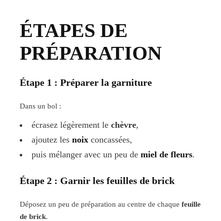
ÉTAPES DE
PRÉPARATION
Étape 1 : Préparer la garniture
Dans un bol :
écrasez légèrement le
chèvre
,
ajoutez les
noix
concassées,
puis mélanger avec un peu de
miel de fleurs
.
Étape 2 : Garnir les feuilles de brick
Déposez un peu de préparation au centre de chaque
feuille
de brick
.