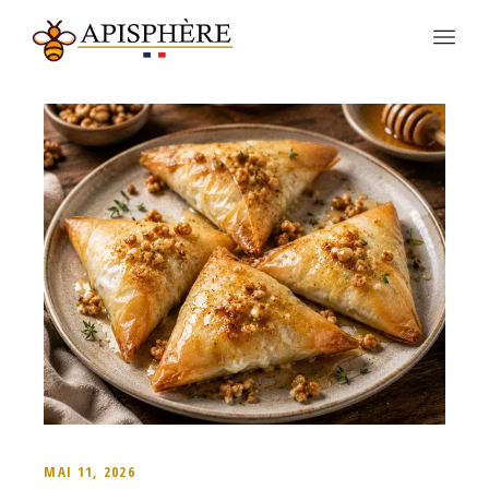
MAI 11, 2026