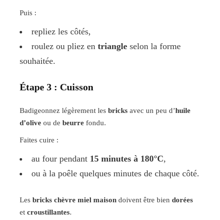
Puis :
repliez les côtés,
roulez ou pliez en
triangle
selon la forme
souhaitée.
Étape 3 : Cuisson
Badigeonnez légèrement les
bricks
avec un peu d’
huile
d’olive
ou de
beurre
fondu.
Faites cuire :
au four pendant
15 minutes à 180°C
,
ou à la poêle quelques minutes de chaque côté.
Les
bricks chèvre miel maison
doivent être bien
dorées
et
croustillantes
.