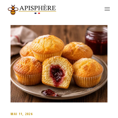
MAI 11, 2026