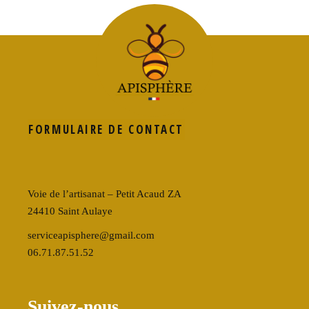
FORMULAIRE DE CONTACT
Voie de l’artisanat – Petit Acaud ZA
24410 Saint Aulaye
serviceapisphere@gmail.com
06.71.87.51.52
Suivez-nous