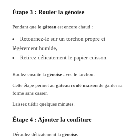
Étape 3 : Rouler la génoise
Pendant que le
gâteau
est encore chaud :
Retournez-le sur un torchon propre et
légèrement humide,
Retirez délicatement le papier cuisson.
Roulez ensuite la
génoise
avec le torchon.
Cette étape permet au
gâteau roulé maison
de garder sa
forme sans casser.
Laissez tiédir quelques minutes.
Étape 4 : Ajouter la confiture
Déroulez délicatement la
génoise
.