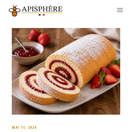
MAI 11, 2026