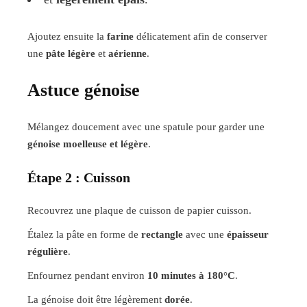
Ajoutez ensuite la
farine
délicatement afin de conserver
une
pâte légère
et
aérienne
.
Astuce génoise
Mélangez doucement avec une spatule pour garder une
génoise moelleuse et légère
.
Étape 2 : Cuisson
Recouvrez une plaque de cuisson de papier cuisson.
Étalez la pâte en forme de
rectangle
avec une
épaisseur
régulière
.
Enfournez pendant environ
10 minutes à 180°C
.
La génoise doit être légèrement
dorée
.