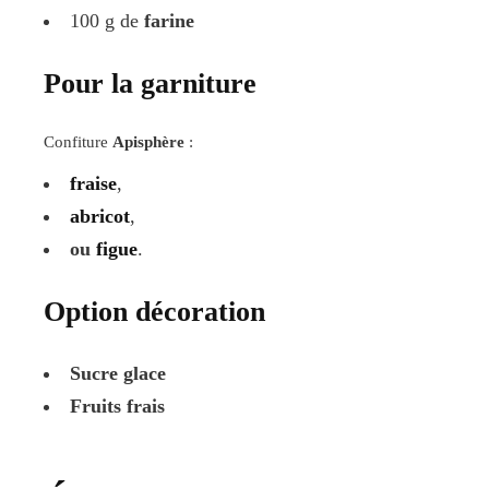
100 g de
farine
Pour la garniture
Confiture
Apisphère
:
fraise
,
abricot
,
ou
figue
.
Option décoration
Sucre glace
Fruits frais