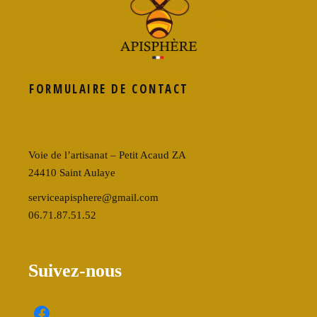
FORMULAIRE DE CONTACT
Voie de l’artisanat – Petit Acaud ZA
24410 Saint Aulaye
serviceapisphere@gmail.com
06.71.87.51.52
Suivez-nous