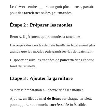
Le
chèvre
cendré apporte un goût plus intense, parfait
pour des
tartelettes salées gourmandes
.
Étape 2 : Préparer les moules
Beurrez légèrement quatre moules à tartelettes.
Découpez des cercles de pâte feuilletée légèrement plus
grands que les moules puis garnissez-les délicatement.
Disposez ensuite les tranches de
pancetta
dans chaque
fond de tartelette.
Étape 3 : Ajouter la garniture
Versez la préparation au chèvre dans les moules.
Ajoutez un filet de
miel de fleurs
sur chaque tartelette
pour apporter une touche
sucrée-salée
irrésistible.