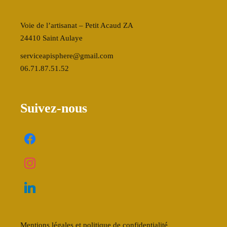
Voie de l’artisanat – Petit Acaud ZA
24410 Saint Aulaye
serviceapisphere@gmail.com
06.71.87.51.52
Suivez-nous
Mentions légales et politique de confidentialité