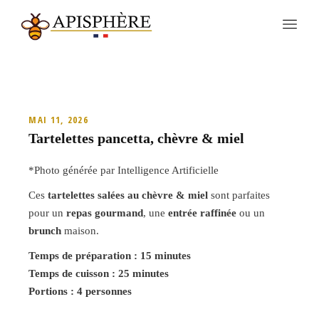
MAI 11, 2026
Tartelettes pancetta, chèvre & miel
*Photo générée par Intelligence Artificielle
Ces
tartelettes salées au chèvre & miel
sont parfaites
pour un
repas gourmand
, une
entrée raffinée
ou un
brunch
maison.
Temps de préparation : 15 minutes
Temps de cuisson : 25 minutes
Portions : 4 personnes