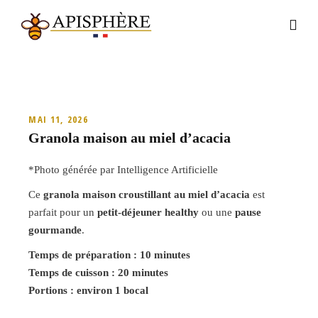
MAI 11, 2026
Granola maison au miel d’acacia
*Photo générée par Intelligence Artificielle
Ce
granola maison croustillant au miel d’acacia
est
parfait pour un
petit-déjeuner healthy
ou une
pause
gourmande
.
Temps de préparation : 10 minutes
Temps de cuisson : 20 minutes
Portions : environ 1 bocal