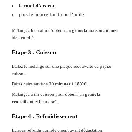
le
miel d’acacia
,
puis le beurre fondu ou l’huile.
Mélangez bien afin d’obtenir un
granola maison au miel
bien enrobé.
Étape 3 : Cuisson
Étalez le mélange sur une plaque recouverte de papier
cuisson.
Faites cuire environ
20 minutes à 180°C
.
Mélangez à mi-cuisson pour obtenir un
granola
croustillant
et bien doré.
Étape 4 : Refroidissement
Laissez refroidir complètement avant dégustation.