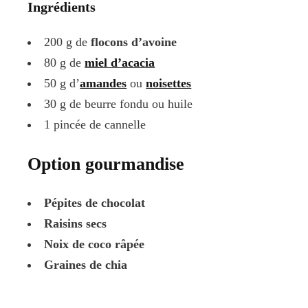
Ingrédients
200 g de
flocons d’avoine
80 g de
miel d’acacia
50 g d’
amandes
ou
noisettes
30 g de beurre fondu ou huile
1 pincée de cannelle
Option gourmandise
Pépites de chocolat
Raisins secs
Noix de coco râpée
Graines de chia