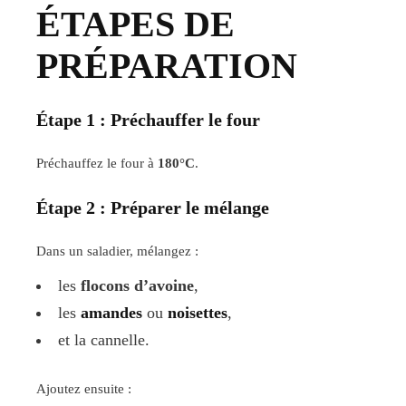
ÉTAPES DE
PRÉPARATION
Étape 1 : Préchauffer le four
Préchauffez le four à
180°C
.
Étape 2 : Préparer le mélange
Dans un saladier, mélangez :
les
flocons d’avoine
,
les
amandes
ou
noisettes
,
et la cannelle.
Ajoutez ensuite :