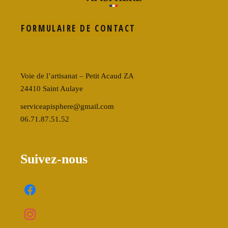
FORMULAIRE DE CONTACT
Voie de l’artisanat – Petit Acaud ZA
24410 Saint Aulaye
serviceapisphere@gmail.com
06.71.87.51.52
Suivez-nous