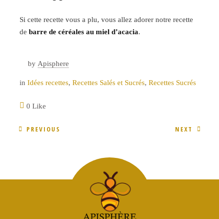
Si cette recette vous a plu, vous allez adorer notre recette
de
barre de céréales au miel d’acacia
.
by
Apisphere
in
Idées recettes
,
Recettes Salés et Sucrés
,
Recettes Sucrés
0 Like
PREVIOUS
NEXT