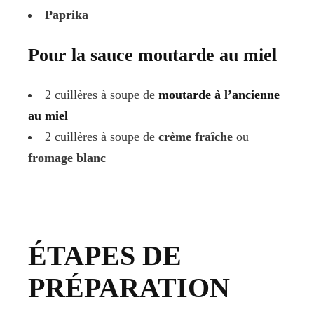
Paprika
Pour la sauce moutarde au miel
2 cuillères à soupe de
moutarde à l’ancienne
au miel
2 cuillères à soupe de
crème fraîche
ou
fromage blanc
ÉTAPES DE
PRÉPARATION