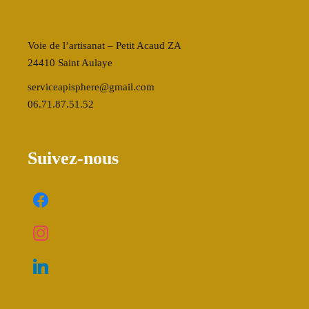
Voie de l’artisanat – Petit Acaud ZA
24410 Saint Aulaye
serviceapisphere@gmail.com
06.71.87.51.52
Suivez-nous