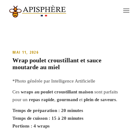
MAI 11, 2026
Wrap poulet croustillant et sauce
moutarde au miel
*Photo générée par Intelligence Artificielle
Ces
wraps au poulet croustillant maison
sont parfaits
pour un
repas rapide
,
gourmand
et
plein de saveurs
.
Temps de préparation : 20 minutes
Temps de cuisson : 15 à 20 minutes
Portions : 4 wraps