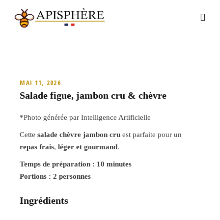
MAI 11, 2026
Salade figue, jambon cru & chèvre
*Photo générée par Intelligence Artificielle
Cette
salade chèvre jambon cru
est parfaite pour un
repas frais
,
léger et gourmand
.
Temps de préparation : 10 minutes
Portions : 2 personnes
Ingrédients