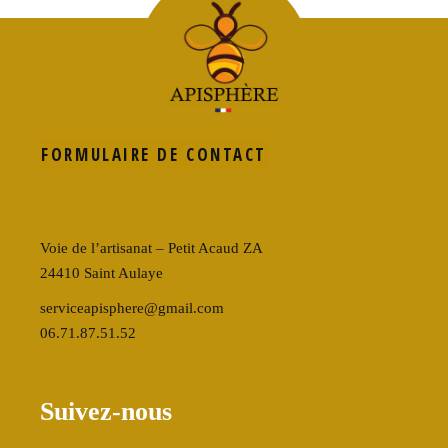
FORMULAIRE DE CONTACT
Voie de l’artisanat – Petit Acaud ZA
24410 Saint Aulaye
serviceapisphere@gmail.com
06.71.87.51.52
Suivez-nous